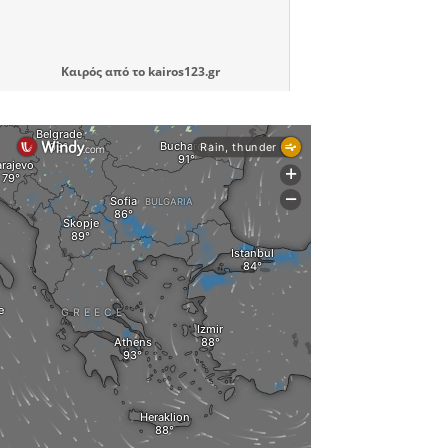
Καιρός
από το
kairos123.gr