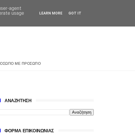
 user-agent
nerate usage
LEARN MORE
GOT IT
ΟΣΩΠΟ ΜΕ ΠΡΟΣΩΠΟ
ΑΝΑΖΗΤΗΣΗ
ΦΟΡΜΑ ΕΠΙΚΟΙΝΩΝΙΑΣ