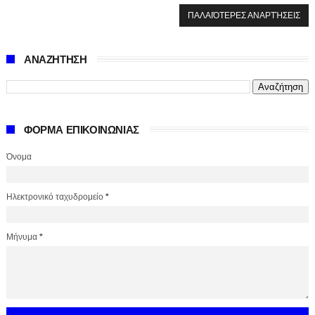
ΠΑΛΑΙΌΤΕΡΕΣ ΑΝΑΡΤΉΣΕΙΣ
ΑΝΑΖΗΤΗΣΗ
ΦΟΡΜΑ ΕΠΙΚΟΙΝΩΝΙΑΣ
Όνομα
Ηλεκτρονικό ταχυδρομείο
*
Μήνυμα
*