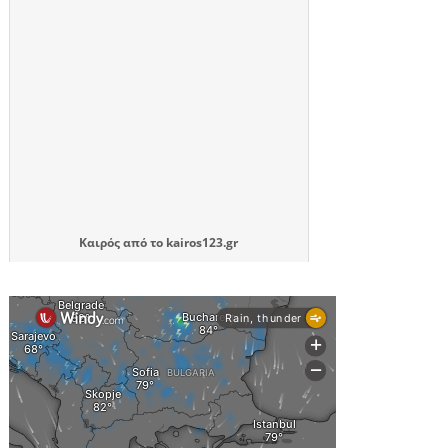
Καιρός
από το
kairos123.gr