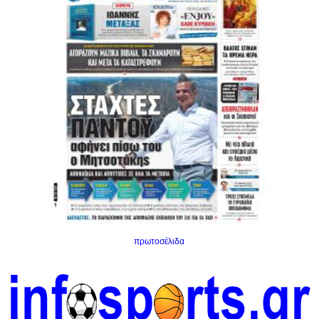
πρωτοσέλιδα