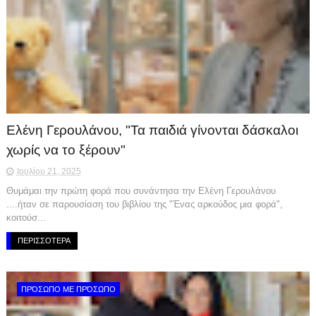
Ελένη Γερουλάνου, "Τα παιδιά γίνονται δάσκαλοι
χωρίς να το ξέρουν"
Ιουλίου 21, 2025
Θυμάμαι την πρώτη φορά που συνάντησα την Ελένη Γερουλάνου
....ήταν σε παρουσίαση του βιβλίου της "Ένας αρκούδος μια φορά",
κοιτούσ...
ΠΕΡΙΣΣΟΤΕΡΑ
ΠΡΌΣΩΠΟ ΜΕ ΠΡΌΣΩΠΟ