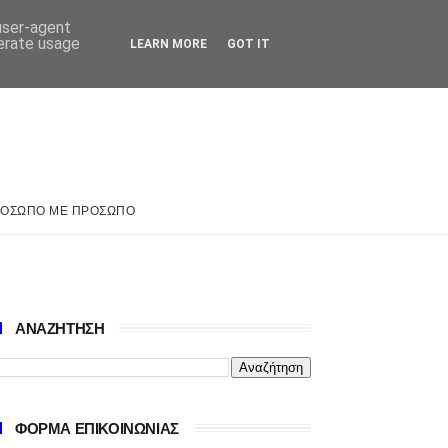
 user-agent
nerate usage
LEARN MORE
GOT IT
ΟΣΩΠΟ ΜΕ ΠΡΟΣΩΠΟ
ΑΝΑΖΗΤΗΣΗ
ΦΟΡΜΑ ΕΠΙΚΟΙΝΩΝΙΑΣ