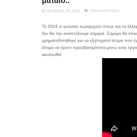
μάταιο..
Οκτωβρίου 26, 2024
Κάπου στην πόλη
Το 2024 οι γνώσεις κυριαρχούν όπως και το έλλε
δεν θα την αναπτύξουμε σήμερα. Σήμερα θα επικ
χρηματοδοτήθηκε για να εξηπηρετεί άτομα που έχ
άτομα να έχουν προσβασιμότητα μέσω ενός έργο
ακολουθεί: